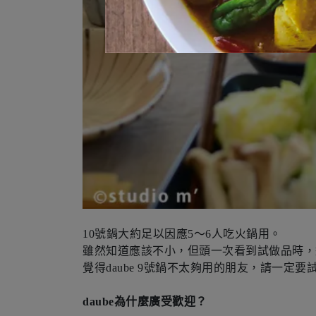
10號鍋大約足以因應5～6人吃火鍋用。
雖然知道應該不小，但頭一次看到試做品時，
覺得daube 9號鍋不太夠用的朋友，請一定要試試
daube為什麼廣受歡迎？