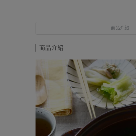
商品介紹
商品介紹