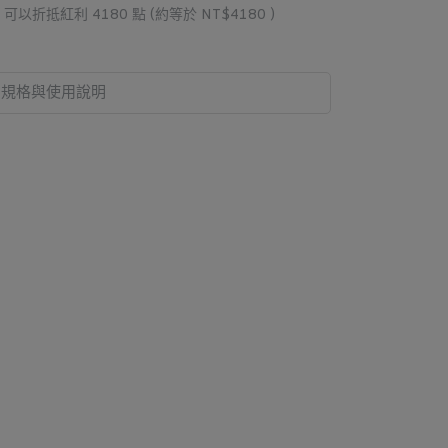
 」可以折抵紅利
4180
點 (約等於
NT$4180
)
規格與使用說明