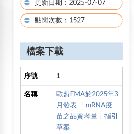
更新日期：2025-07-07
點閱次數：1527
檔案下載
1
歐盟EMA於2025年3
月發表 「mRNA疫
苗之品質考量」指引
草案