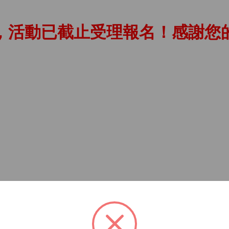
，活動已截止受理報名！感謝您