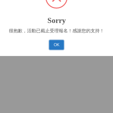
Sorry
很抱歉，活動已截止受理報名！感謝您的支持！
OK